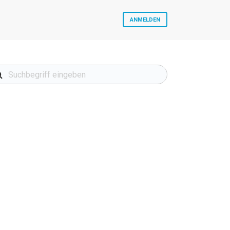
ANMELDEN