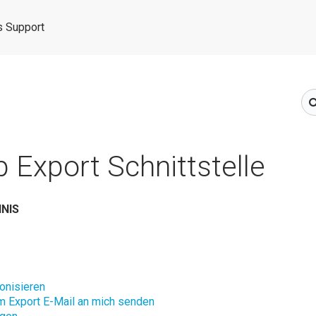
 Support
 Export Schnittstelle
NIS
onisieren
 Export E-Mail an mich senden