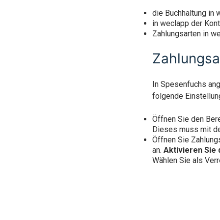
die Buchhaltung in 
in weclapp der Kon
Zahlungsarten in we
Zahlungsa
In Spesenfuchs an
folgende Einstellun
Öffnen Sie den Ber
Dieses muss mit d
Öffnen Sie Zahlung
an.
Aktivieren Sie
Wählen Sie als Ver