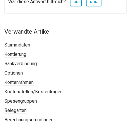
War diese Antwort hilfreich?
JA
NEIN
Verwandte Artikel
Stammdaten
Kontierung
Bankverbindung
Optionen
Kontenrahmen
Kostenstellen/Kostenträger
Spesengruppen
Belegarten
Berechnungsgrundlagen