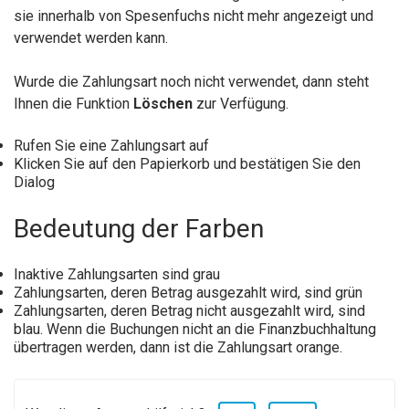
sie innerhalb von Spesenfuchs nicht mehr angezeigt und
verwendet werden kann.
Wurde die Zahlungsart noch nicht verwendet, dann steht
Ihnen die Funktion
Löschen
zur Verfügung.
Rufen Sie eine Zahlungsart auf
Klicken Sie auf den Papierkorb und bestätigen Sie den
Dialog
Bedeutung der Farben
Inaktive Zahlungsarten sind grau
Zahlungsarten, deren Betrag ausgezahlt wird, sind grün
Zahlungsarten, deren Betrag nicht ausgezahlt wird, sind
blau. Wenn die Buchungen nicht an die Finanzbuchhaltung
übertragen werden, dann ist die Zahlungsart orange.