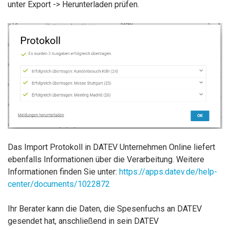
unter Export -> Herunterladen prüfen.
Das Import Protokoll in DATEV Unternehmen Online liefert
ebenfalls Informationen über die Verarbeitung. Weitere
Informationen finden Sie unter:
https://apps.datev.de/help-
center/documents/1022872
Ihr Berater kann die Daten, die Spesenfuchs an DATEV
gesendet hat, anschließend in sein DATEV