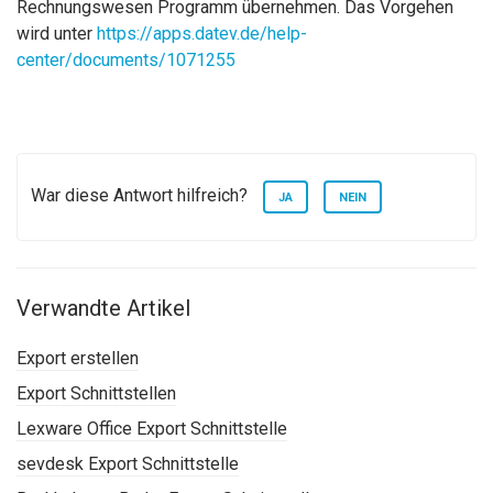
Rechnungswesen Programm übernehmen. Das Vorgehen
wird unter
https://apps.datev.de/help-
center/documents/1071255
War diese Antwort hilfreich?
JA
NEIN
Verwandte Artikel
Export erstellen
Export Schnittstellen
Lexware Office Export Schnittstelle
sevdesk Export Schnittstelle