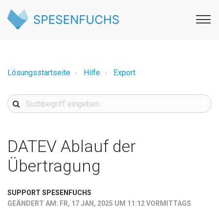
Lösungsstartseite
Hilfe
Export
DATEV Ablauf der
Übertragung
SUPPORT SPESENFUCHS
GEÄNDERT AM: FR, 17 JAN, 2025 UM 11:12 VORMITTAGS