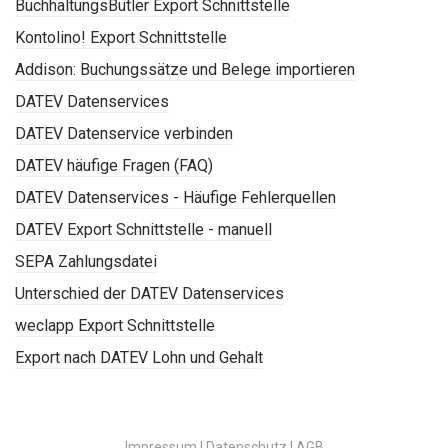
BuchhaltungsButler Export Schnittstelle
Kontolino! Export Schnittstelle
Addison: Buchungssätze und Belege importieren
DATEV Datenservices
DATEV Datenservice verbinden
DATEV häufige Fragen (FAQ)
DATEV Datenservices - Häufige Fehlerquellen
DATEV Export Schnittstelle - manuell
SEPA Zahlungsdatei
Unterschied der DATEV Datenservices
weclapp Export Schnittstelle
Export nach DATEV Lohn und Gehalt
Impressum |
Datenschutz |
AGB