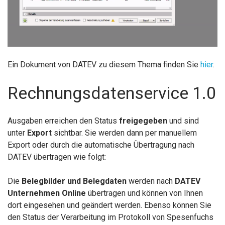
Ein Dokument von DATEV zu diesem Thema finden Sie
hier
.
Rechnungsdatenservice 1.0
Ausgaben erreichen den Status
freigegeben
und sind
unter
Export
sichtbar. Sie werden dann per manuellem
Export oder durch die automatische Übertragung nach
DATEV übertragen wie folgt:
Die
Belegbilder
und Belegdaten
werden nach
DATEV
Unternehmen Online
übertragen und können von Ihnen
dort eingesehen und geändert werden. Ebenso können Sie
den Status der Verarbeitung im Protokoll von Spesenfuchs