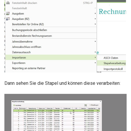
Dann sehen Sie die Stapel und können diese verarbeiten: