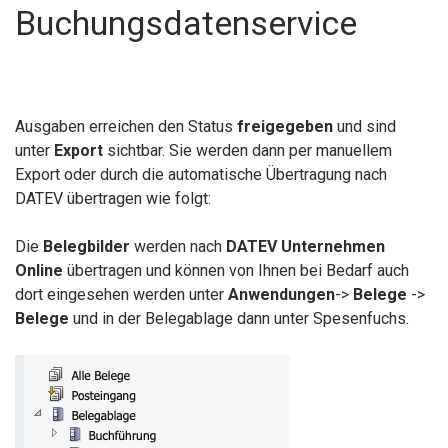
Buchungsdatenservice
Ausgaben erreichen den Status
freigegeben
und sind
unter
Export
sichtbar. Sie werden dann per manuellem
Export oder durch die automatische Übertragung nach
DATEV übertragen wie folgt:
Die
Belegbilder
werden nach
DATEV Unternehmen
Online
übertragen und können von Ihnen bei Bedarf auch
dort eingesehen werden unter
Anwendungen
->
Belege
->
Belege
und in der Belegablage dann unter Spesenfuchs.