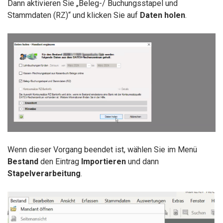
Dann aktivieren Sie „Beleg-/ Buchungsstapel und
Stammdaten (RZ)“ und klicken Sie auf
Daten holen
.
Wenn dieser Vorgang beendet ist, wählen Sie im Menü
Bestand
den Eintrag
Importieren
und dann
Stapelverarbeitung
.