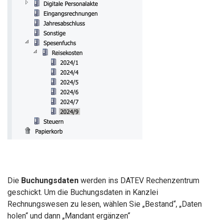
Die
Buchungsdaten
werden ins DATEV Rechenzentrum
geschickt. Um die Buchungsdaten in Kanzlei
Rechnungswesen zu lesen, wählen Sie „Bestand“, „Daten
holen“ und dann „Mandant ergänzen“