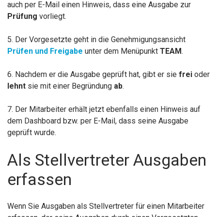
auch per E-Mail einen Hinweis, dass eine Ausgabe zur
Prüfung
vorliegt.
5. Der Vorgesetzte geht in die Genehmigungsansicht
Prüfen und Freigabe
unter dem Menüpunkt
TEAM
.
6. Nachdem er die Ausgabe geprüft hat, gibt er sie
frei
oder
lehnt
sie mit einer Begründung
ab
.
7. Der Mitarbeiter erhält jetzt ebenfalls einen Hinweis auf
dem Dashboard bzw. per E-Mail, dass seine Ausgabe
geprüft wurde.
Als Stellvertreter Ausgaben
erfassen
Wenn Sie Ausgaben als Stellvertreter für einen Mitarbeiter