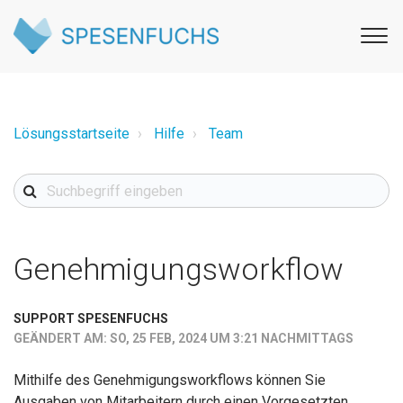
Lösungsstartseite
Hilfe
Team
Genehmigungsworkflow
SUPPORT SPESENFUCHS
GEÄNDERT AM: SO, 25 FEB, 2024 UM 3:21 NACHMITTAGS
Mithilfe des Genehmigungsworkflows können Sie
Ausgaben von Mitarbeitern durch einen Vorgesetzten