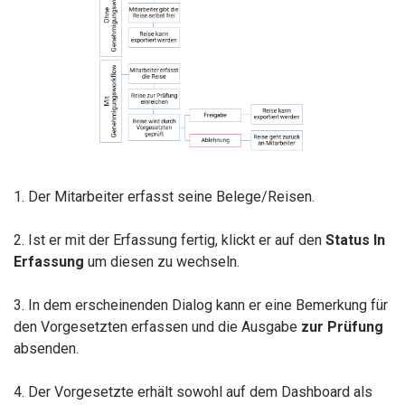
1. Der Mitarbeiter erfasst seine Belege/Reisen.
2. Ist er mit der Erfassung fertig, klickt er auf den
Status
In
Erfassung
um diesen zu wechseln.
3. In dem erscheinenden Dialog kann er eine Bemerkung für
den Vorgesetzten erfassen und die Ausgabe
zur Prüfung
absenden.
4. Der Vorgesetzte erhält sowohl auf dem Dashboard als