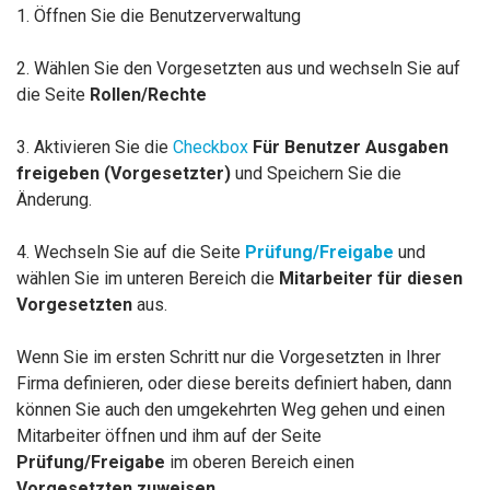
1. Öffnen Sie die Benutzerverwaltung
2. Wählen Sie den Vorgesetzten aus und wechseln Sie auf
die Seite
Rollen/Rechte
3. Aktivieren Sie die
Checkbox
Für Benutzer Ausgaben
freigeben (Vorgesetzter)
und Speichern Sie die
Änderung.
4. Wechseln Sie auf die Seite
Prüfung/Freigabe
und
wählen Sie im unteren Bereich die
Mitarbeiter für diesen
Vorgesetzten
aus.
Wenn Sie im ersten Schritt nur die Vorgesetzten in Ihrer
Firma definieren, oder diese bereits definiert haben, dann
können Sie auch den umgekehrten Weg gehen und einen
Mitarbeiter öffnen und ihm auf der Seite
Prüfung/Freigabe
im oberen Bereich einen
Vorgesetzten zuweisen
.