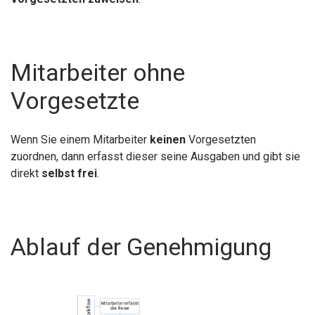
Mitarbeiter ohne
Vorgesetzte
Wenn Sie einem Mitarbeiter
keinen
Vorgesetzten
zuordnen, dann erfasst dieser seine Ausgaben und gibt sie
direkt
selbst frei
.
Ablauf der Genehmigung