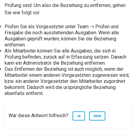
Prüfung sind. Um also die Beziehung zu entfernen, gehen
Sie wie folgt vor:
Prüfen Sie als Vorgesetzter unter Team -> Prüfen und
Freigabe die noch ausstehenden Ausgaben. Wenn alle
Ausgaben geprüft wurden, können Sie die Beziehung
entfernen.
Als Mitarbeiter können Sie alle Ausgaben, die sich in
Prüfung befinden, zurück auf in Erfassung setzen. Danach
kann ein Administrator die Beziehung entfernen.
Das Entfernen der Beziehung ist auch möglich, wenn der
Mitarbeiter einem anderen Vorgesetzten zugewiesen wird,
bzw. ein anderer Vorgesetzter den Mitarbeiter zugordnet
bekommt. Dadurch wird die ursprüngliche Beziehung
ebenfalls entfernt.
War diese Antwort hilfreich?
JA
NEIN