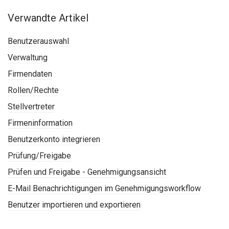
Verwandte Artikel
Benutzerauswahl
Verwaltung
Firmendaten
Rollen/Rechte
Stellvertreter
Firmeninformation
Benutzerkonto integrieren
Prüfung/Freigabe
Prüfen und Freigabe - Genehmigungsansicht
E-Mail Benachrichtigungen im Genehmigungsworkflow
Benutzer importieren und exportieren