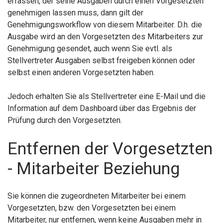
erfassen, der seine Ausgaben durch einen Vorgesetzten
genehmigen lassen muss, dann gilt der
Genehmigungsworkflow von diesem Mitarbeiter. D.h. die
Ausgabe wird an den Vorgesetzten des Mitarbeiters zur
Genehmigung gesendet, auch wenn Sie evtl. als
Stellvertreter Ausgaben selbst freigeben können oder
selbst einen anderen Vorgesetzten haben.
Jedoch erhalten Sie als Stellvertreter eine E-Mail und die
Information auf dem Dashboard über das Ergebnis der
Prüfung durch den Vorgesetzten.
Entfernen der Vorgesetzten
- Mitarbeiter Beziehung
Sie können die zugeordneten Mitarbeiter bei einem
Vorgesetzten, bzw. den Vorgesetzten bei einem
Mitarbeiter, nur entfernen, wenn keine Ausgaben mehr in