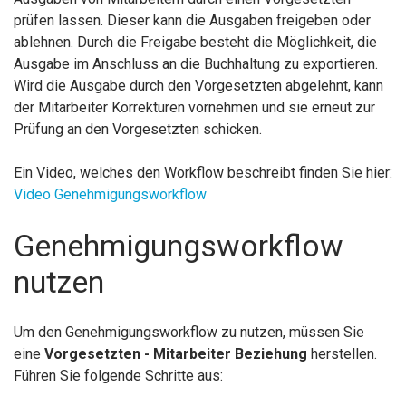
prüfen lassen. Dieser kann die Ausgaben freigeben oder
ablehnen. Durch die Freigabe besteht die Möglichkeit, die
Ausgabe im Anschluss an die Buchhaltung zu exportieren.
Wird die Ausgabe durch den Vorgesetzten abgelehnt, kann
der Mitarbeiter Korrekturen vornehmen und sie erneut zur
Prüfung an den Vorgesetzten schicken.
Ein Video, welches den Workflow beschreibt finden Sie hier:
Video Genehmigungsworkflow
Genehmigungsworkflow
nutzen
Um den Genehmigungsworkflow zu nutzen, müssen Sie
eine
Vorgesetzten - Mitarbeiter Beziehung
herstellen.
Führen Sie folgende Schritte aus: