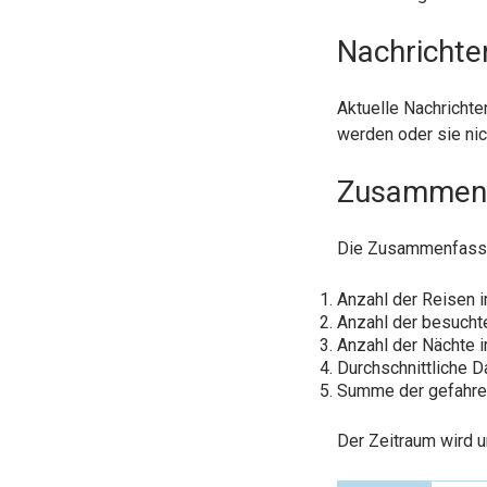
Nachrichte
Aktuelle Nachricht
werden oder sie nic
Zusammen
Die Zusammenfassun
Anzahl der Reisen 
Anzahl der besucht
Anzahl der Nächte 
Durchschnittliche 
Summe der gefahrene
Der Zeitraum wird 