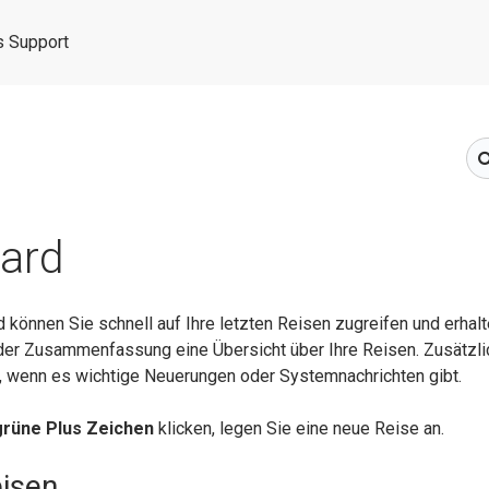
 Support
ard
können Sie schnell auf Ihre letzten Reisen zugreifen und erhalt
er Zusammenfassung eine Übersicht über Ihre Reisen. Zusätzlic
e, wenn es wichtige Neuerungen oder Systemnachrichten gibt.
grüne Plus Zeichen
klicken, legen Sie eine neue Reise an.
eisen