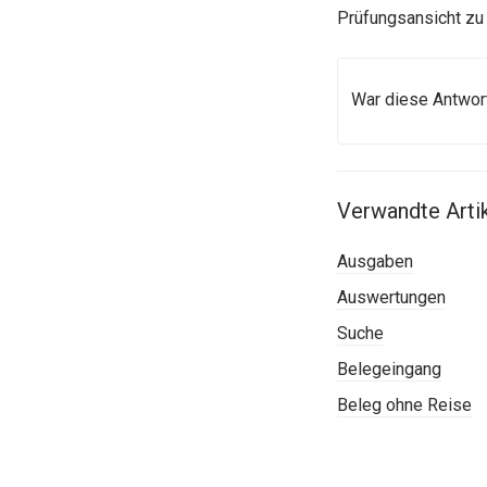
Prüfungsansicht zu 
War diese Antwort
Verwandte Arti
Ausgaben
Auswertungen
Suche
Belegeingang
Beleg ohne Reise