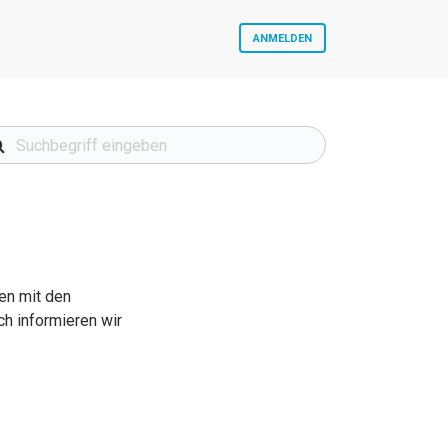
ANMELDEN
en mit den
h informieren wir