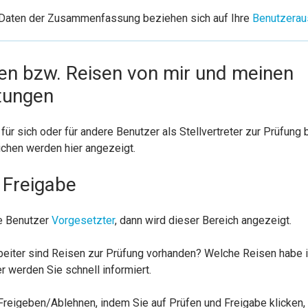
Daten der Zusammenfassung beziehen sich auf Ihre
Benutzerau
en bzw. Reisen von mir und meinen
etungen
 für sich oder für andere Benutzer als Stellvertreter zur Prüfung
ichen werden hier angezeigt.
 Freigabe
e Benutzer
Vorgesetzter
, dann wird dieser Bereich angezeigt.
eiter sind Reisen zur Prüfung vorhanden? Welche Reisen habe 
r werden Sie schnell informiert.
Freigeben/Ablehnen, indem Sie auf Prüfen und Freigabe klicken,