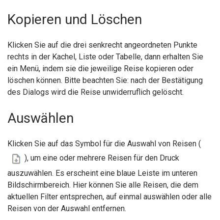
Kopieren und Löschen
Klicken Sie auf die drei senkrecht angeordneten Punkte
rechts in der Kachel, Liste oder Tabelle, dann erhalten Sie
ein Menü, indem sie die jeweilige Reise kopieren oder
löschen können. Bitte beachten Sie: nach der Bestätigung
des Dialogs wird die Reise unwiderruflich gelöscht.
Auswählen
Klicken Sie auf das Symbol für die Auswahl von Reisen (
), um eine oder mehrere Reisen für den Druck
auszuwählen. Es erscheint eine blaue Leiste im unteren
Bildschirmbereich. Hier können Sie alle Reisen, die dem
aktuellen Filter entsprechen, auf einmal auswählen oder alle
Reisen von der Auswahl entfernen.