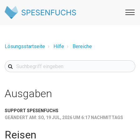
Lösungsstartseite
Hilfe
Bereiche
Ausgaben
SUPPORT SPESENFUCHS
GEÄNDERT AM: SO, 19 JUL, 2026 UM 6:17 NACHMITTAGS
Reisen