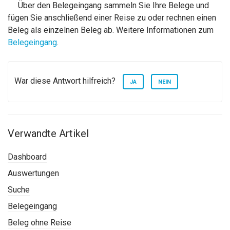
Über den Belegeingang sammeln Sie Ihre Belege und
fügen Sie anschließend einer Reise zu oder rechnen einen
Beleg als einzelnen Beleg ab. Weitere Informationen zum
Belegeingang
.
War diese Antwort hilfreich?
JA
NEIN
Verwandte Artikel
Dashboard
Auswertungen
Suche
Belegeingang
Beleg ohne Reise