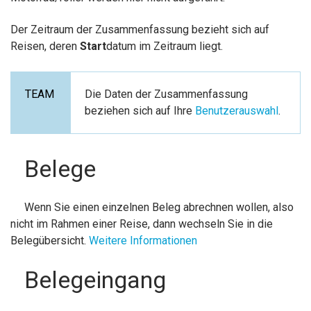
Der Zeitraum der Zusammenfassung bezieht sich auf
Reisen, deren
Start
datum im Zeitraum liegt.
Die Daten der Zusammenfassung
beziehen sich auf Ihre
Benutzerauswahl
.
Belege
Wenn Sie einen einzelnen Beleg abrechnen wollen, also
nicht im Rahmen einer Reise, dann wechseln Sie in die
Belegübersicht.
Weitere Informationen
Belegeingang