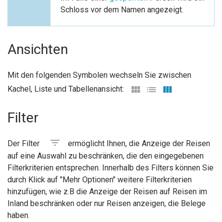
Schloss vor dem Namen angezeigt.
Ansichten
Mit den folgenden Symbolen wechseln Sie zwischen
Kachel, Liste und Tabellenansicht:
Filter
Der Filter
ermöglicht Ihnen, die Anzeige der Reisen
auf eine Auswahl zu beschränken, die den eingegebenen
Filterkriterien entsprechen. Innerhalb des Filters können Sie
durch Klick auf "Mehr Optionen" weitere Filterkriterien
hinzufügen, wie z.B die Anzeige der Reisen auf Reisen im
Inland beschränken oder nur Reisen anzeigen, die Belege
haben.