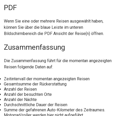
PDF
Wenn Sie eine oder mehrere Reisen ausgewählt haben,
können Sie über die blaue Leiste im unteren
Bildschirmbereich die PDF Ansicht der Reise(n) öffnen.
Zusammenfassung
Die Zusammenfassung führt für die momentan angezeigten
Reisen folgende Daten auf:
Zeitintervall der momentan angezeigten Reisen
Gesamtsumme der Rückerstattung
Anzahl der Reisen
Anzahl der besuchten Orte
Anzahl der Nächte
Durchschnittliche Dauer der Reisen
Summe der gefahrenen Auto-Kilometer des Zeitraumes.
Motorrad/roller werden hier nicht aufgeführt.