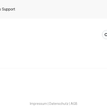
 Support
Impressum |
Datenschutz |
AGB