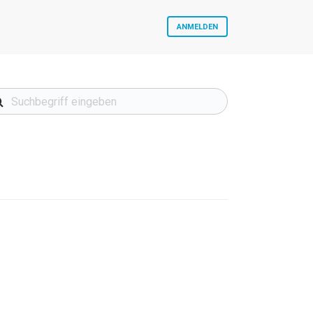
ANMELDEN