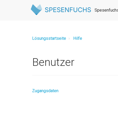
Spesenfuchs
Lösungsstartseite
Hilfe
Benutzer
Zugangsdaten