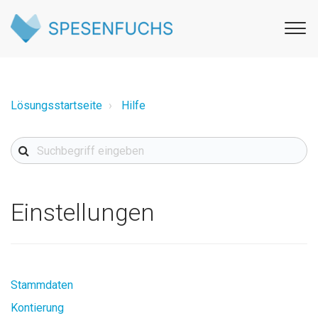
Lösungsstartseite
Hilfe
Einstellungen
Stammdaten
Kontierung