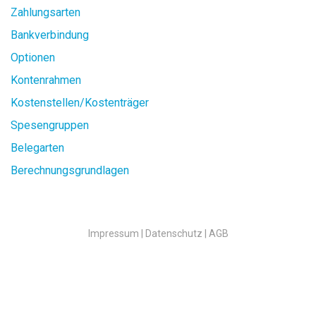
Zahlungsarten
Bankverbindung
Optionen
Kontenrahmen
Kostenstellen/Kostenträger
Spesengruppen
Belegarten
Berechnungsgrundlagen
Impressum |
Datenschutz |
AGB